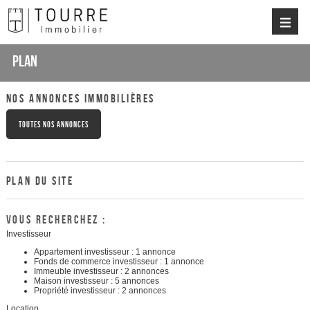
Plan
NOS ANNONCES IMMOBILIÈRES
TOUTES NOS ANNONCES
PLAN DU SITE
VOUS RECHERCHEZ :
Investisseur
Appartement investisseur : 1 annonce
Fonds de commerce investisseur : 1 annonce
Immeuble investisseur : 2 annonces
Maison investisseur : 5 annonces
Propriété investisseur : 2 annonces
Location