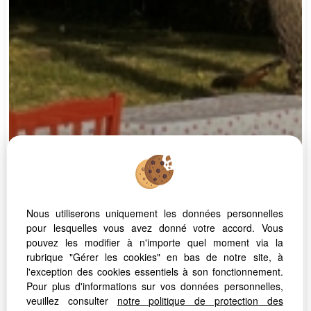
Nous utiliserons uniquement les données personnelles
pour lesquelles vous avez donné votre accord. Vous
pouvez les modifier à n'importe quel moment via la
rubrique "Gérer les cookies" en bas de notre site, à
l'exception des cookies essentiels à son fonctionnement.
Pour plus d'informations sur vos données personnelles,
veuillez consulter
notre politique de protection des