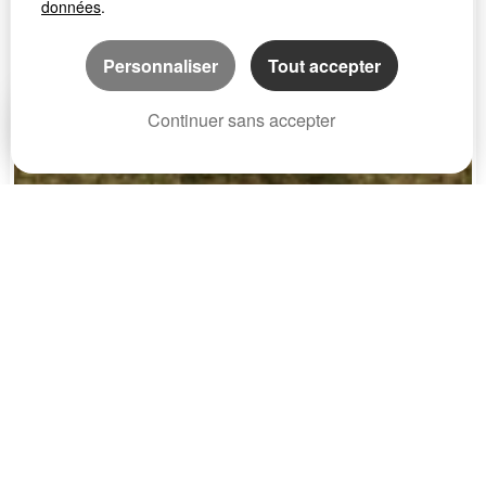
données
.
Personnaliser
Tout accepter
Continuer sans accepter