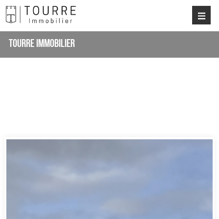
Tourre immobilier