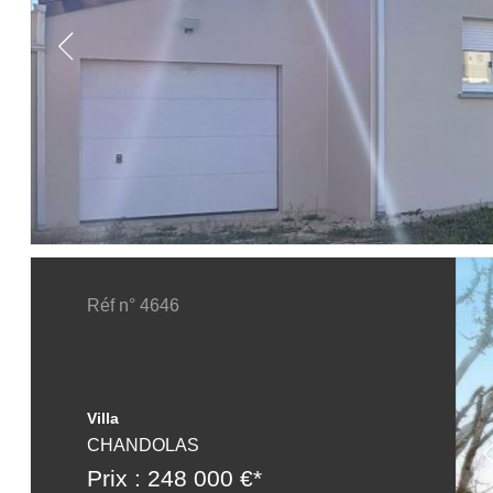
Réf n° 4646
Villa
CHANDOLAS
Prix : 248 000 €*