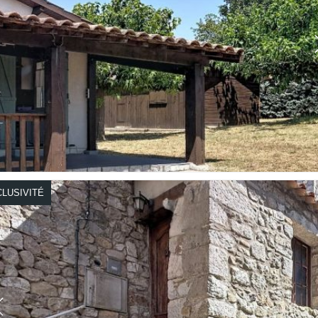
LUSIVITÉ