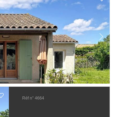
Réf n° 4664